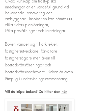
Ökad kunskap om tidstypiska
inredningar är en värdefull grund vid
bevarande, renovering och
ombyggnad. Inspiration kan hämtas ur
olika tiders planlösningar,
köksuppställningar och inredningar.
Boken vänder sig till arkitekter,
fastighetsutvecklare, förvaltare,
fastighetsägare men även till
bostadsrättsföreningar och
bostadsrättsinnehavare. Boken är även
lämplig i undervisningssammanhang.
Vill du köpa boken? Du hittar den
här